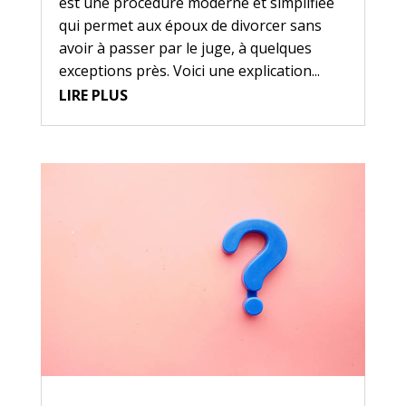
est une procédure moderne et simplifiée
qui permet aux époux de divorcer sans
avoir à passer par le juge, à quelques
exceptions près. Voici une explication...
LIRE PLUS