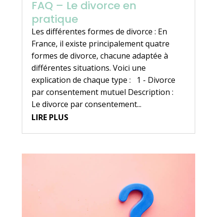
FAQ – Le divorce en
pratique
Les différentes formes de divorce : En
France, il existe principalement quatre
formes de divorce, chacune adaptée à
différentes situations. Voici une
explication de chaque type : 1 - Divorce
par consentement mutuel Description :
Le divorce par consentement...
LIRE PLUS