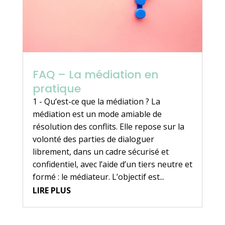
FAQ – La médiation en
pratique
1 - Qu’est-ce que la médiation ? La
médiation est un mode amiable de
résolution des conflits. Elle repose sur la
volonté des parties de dialoguer
librement, dans un cadre sécurisé et
confidentiel, avec l’aide d’un tiers neutre et
formé : le médiateur. L’objectif est...
LIRE PLUS